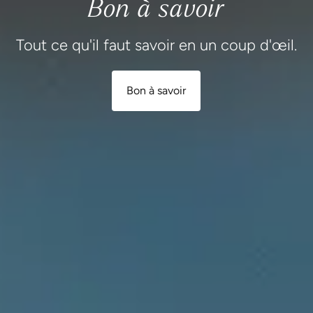
Bon à savoir
Tout ce qu'il faut savoir en un coup d'œil.
Bon à savoir