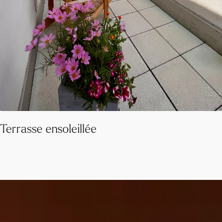
Terrasse ensoleillée