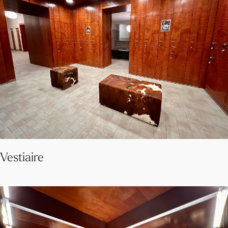
Vestiaire