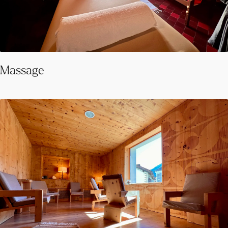
Massage