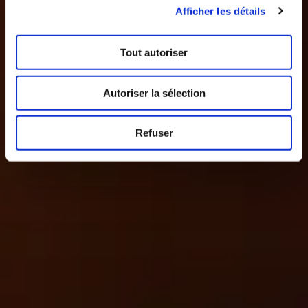
Tout autoriser
Autoriser la sélection
Refuser