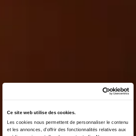
Ce site web utilise des cookies.
Les cookies nous permettent de personnaliser le contenu
et les annonces, d'offrir des fonctionnalités relatives aux
médias sociaux et d'analyser notre trafic. Nous