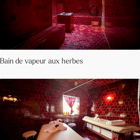
Bain de vapeur aux herbes