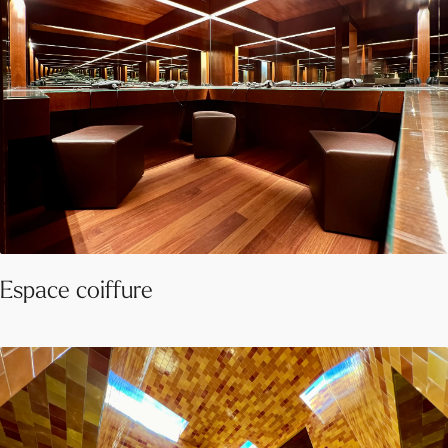
Espace coiffure