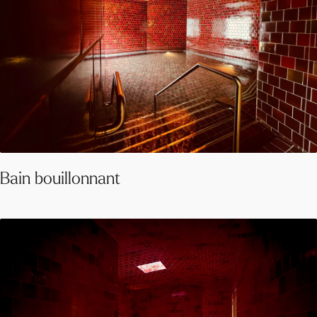
Bain bouillonnant