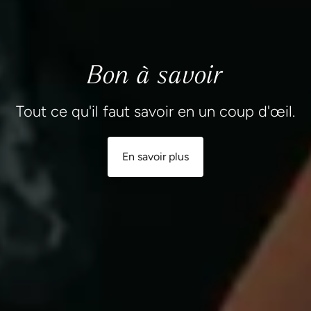
Bon à savoir
Tout ce qu'il faut savoir en un coup d'œil.
En savoir plus