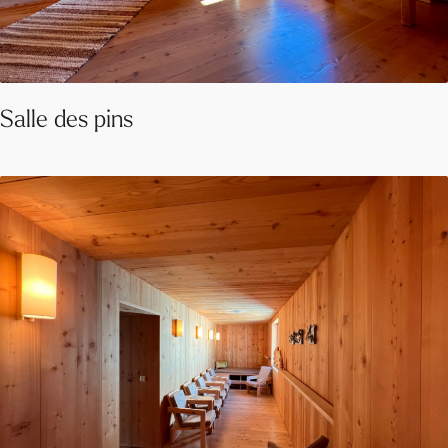
Salle des pins