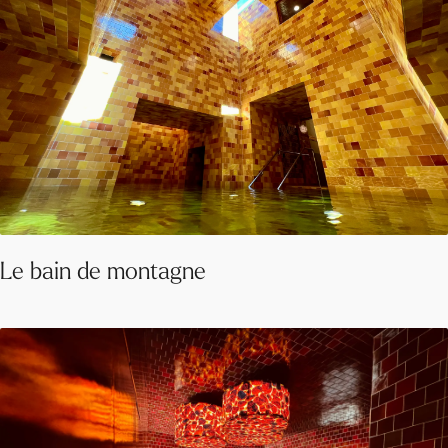
Le bain de montagne