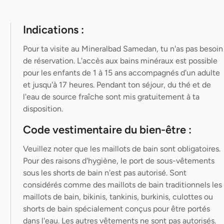
Indications :
Pour ta visite au Mineralbad Samedan, tu n'as pas besoin
de réservation. L'accès aux bains minéraux est possible
pour les enfants de 1 à 15 ans accompagnés d'un adulte
et jusqu'à 17 heures. Pendant ton séjour, du thé et de
l'eau de source fraîche sont mis gratuitement à ta
disposition.
Code vestimentaire du bien-être :
Veuillez noter que les maillots de bain sont obligatoires.
Pour des raisons d'hygiène, le port de sous-vêtements
sous les shorts de bain n'est pas autorisé. Sont
considérés comme des maillots de bain traditionnels les
maillots de bain, bikinis, tankinis, burkinis, culottes ou
shorts de bain spécialement conçus pour être portés
dans l'eau. Les autres vêtements ne sont pas autorisés.