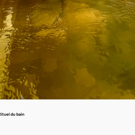
Rituel du bain