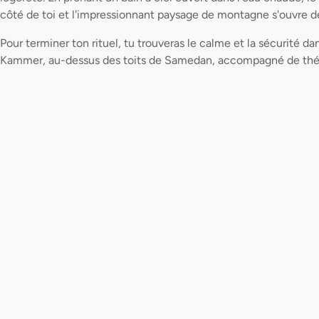
côté de toi et l'impressionnant paysage de montagne s'ouvre 
Pour terminer ton rituel, tu trouveras le calme et la sécurité d
Kammer, au-dessus des toits de Samedan, accompagné de thé e