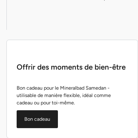
Offrir des moments de bien-être
Bon cadeau pour le Mineralbad Samedan -
utilisable de manière flexible, idéal comme
cadeau ou pour toi-même.
Bon cadeau