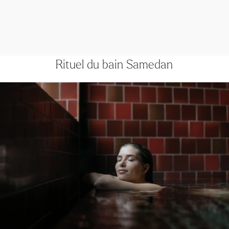
Rituel du bain Samedan