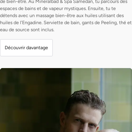
de bien-être. Au Mineralbad & Spa Samedan, tu parcours des
espaces de bains et de vapeur mystiques. Ensuite, tu te
détends avec un massage bien-être aux huiles utilisant des
huiles de l’Engadine. Serviette de bain, gants de Peeling, thé et
eau de source sont inclus.
Découvrir davantage