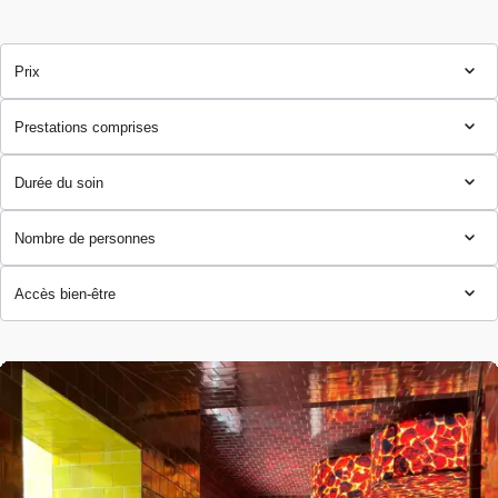
Prix
Prestations comprises
Durée du soin
Nombre de personnes
Accès bien-être