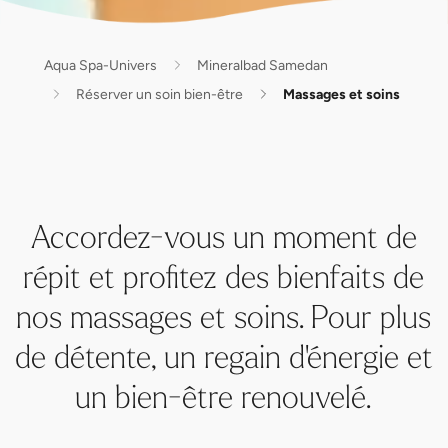
Aqua Spa-Univers
Mineralbad Samedan
Réserver un soin bien-être
Massages et soins
Accordez-vous un moment de
répit et profitez des bienfaits de
nos massages et soins. Pour plus
de détente, un regain d'énergie et
un bien-être renouvelé.