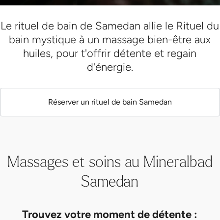
Le rituel de bain de Samedan allie le Rituel du
bain mystique à un massage bien-être aux
huiles, pour t'offrir détente et regain
d'énergie.
Réserver un rituel de bain Samedan
Massages et soins au Mineralbad
Samedan
Trouvez votre moment de détente :