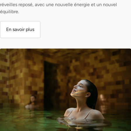
réveilles reposé, avec une nouvelle énergie et un nouvel
équilibre.
En savoir plus