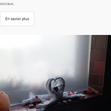
sociaux.
En savoir plus