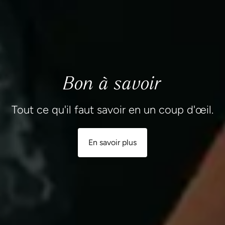
Bon à savoir
Tout ce qu'il faut savoir en un coup d'œil.
En savoir plus