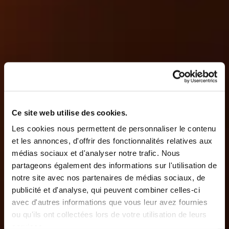
Ce site web utilise des cookies.
Les cookies nous permettent de personnaliser le contenu
et les annonces, d'offrir des fonctionnalités relatives aux
médias sociaux et d'analyser notre trafic. Nous
partageons également des informations sur l'utilisation de
notre site avec nos partenaires de médias sociaux, de
publicité et d'analyse, qui peuvent combiner celles-ci
avec d'autres informations que vous leur avez fournies
ou qu'ils ont collectées lors de votre utilisation de leurs
services.