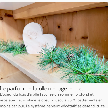
Le parfum de l'arolle ménage le cœur
L'odeur du bois d'arolle favorise un sommeil profond et
réparateur et soulage le cœur - jusqu'à 3500 battements en
moins par jour. Le système nerveux végétatif se détend, tu te