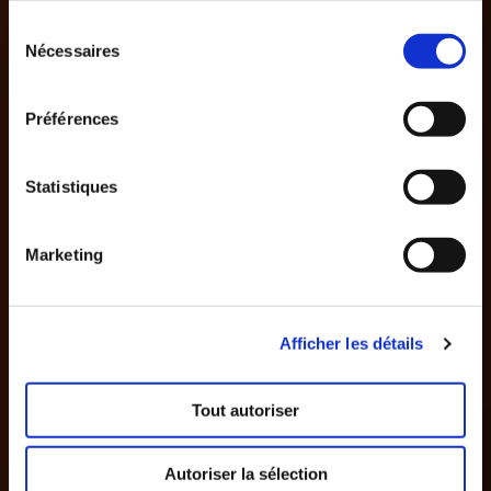
Sélection
Nécessaires
du
consentement
Préférences
Statistiques
Marketing
Afficher les détails
Tout autoriser
Autoriser la sélection