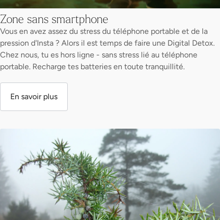
Zone sans smartphone
Vous en avez assez du stress du téléphone portable et de la
pression d'Insta ? Alors il est temps de faire une Digital Detox.
Chez nous, tu es hors ligne - sans stress lié au téléphone
portable. Recharge tes batteries en toute tranquillité.
En savoir plus