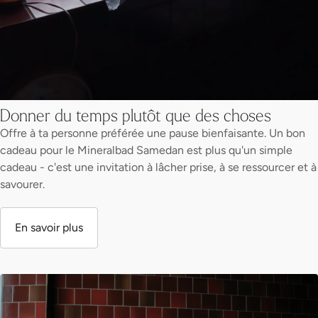
Donner du temps plutôt que des choses
Offre à ta personne préférée une pause bienfaisante. Un bon
cadeau pour le Mineralbad Samedan est plus qu'un simple
cadeau - c'est une invitation à lâcher prise, à se ressourcer et à
savourer.
En savoir plus