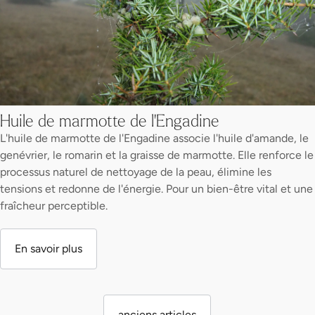
Huile de marmotte de l'Engadine
L'huile de marmotte de l'Engadine associe l'huile d'amande, le
genévrier, le romarin et la graisse de marmotte. Elle renforce le
processus naturel de nettoyage de la peau, élimine les
tensions et redonne de l'énergie. Pour un bien-être vital et une
fraîcheur perceptible.
En savoir plus
anciens articles