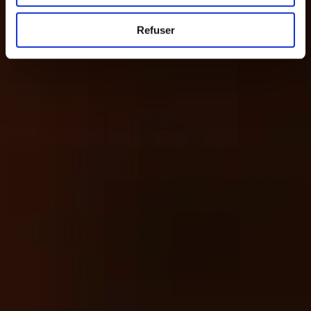
Refuser