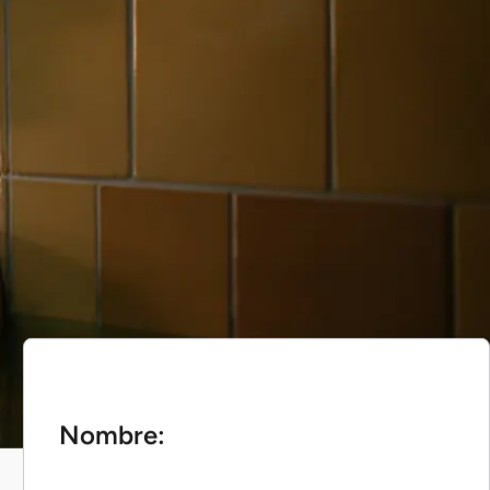
Nombre: