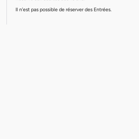
Il n'est pas possible de réserver des Entrées.