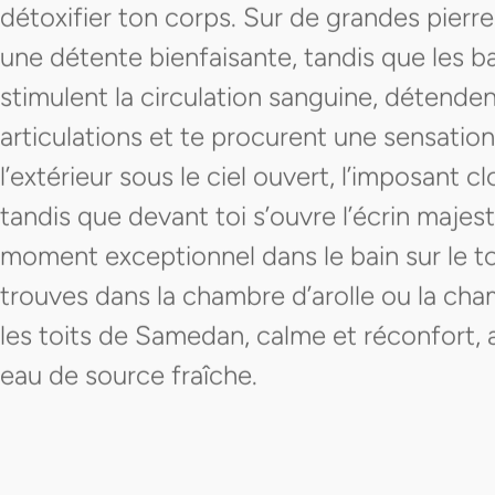
détoxifier ton corps. Sur de grandes pierr
une détente bienfaisante, tandis que les b
stimulent la circulation sanguine, détenden
articulations et te procurent une sensation
l’extérieur sous le ciel ouvert, l’imposant c
tandis que devant toi s’ouvre l’écrin maj
moment exceptionnel dans le bain sur le toi
trouves dans la chambre d’arolle ou la ch
les toits de Samedan, calme et réconfort,
eau de source fraîche.