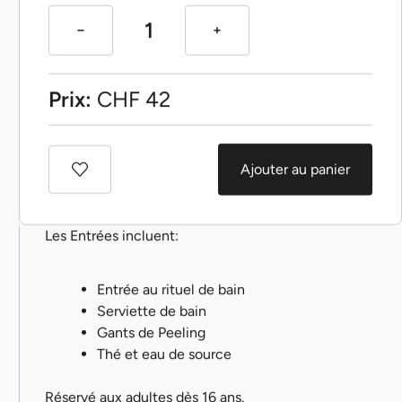
Prix:
CHF
42
Ajouter au panier
Les Entrées incluent:
Entrée au rituel de bain
Serviette de bain
Gants de Peeling
Thé et eau de source
Réservé aux adultes dès 16 ans.