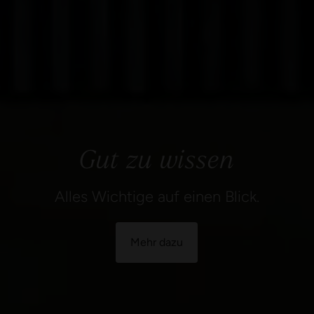
Gut zu wissen
Alles Wichtige auf einen Blick.
Mehr dazu