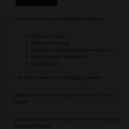
Im Hammam-Ritual ist folgendes inklusive:
Hammam-Ritual
Rhassoul-Packung
Pestemal (traditionelles Baumwolltuch)*
Kese (Peeling-Handschuh)*
Tee im Bistro
* Wird dir leihweise zur Verfügung gestellt.
Bitte beachte alle wichtigen Hinweise in "
Gut zu
wissen
"
Der gebuchte Termin bezieht sich auf den Start des
Hammam-Rituals.