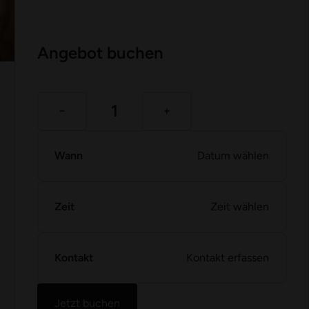
Angebot buchen
Wann
Datum wählen
Zeit
Zeit wählen
Kontakt
Kontakt erfassen
Jetzt buchen