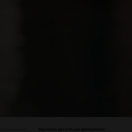
ento benessere
Pacchetti per il rituale dell'hammam