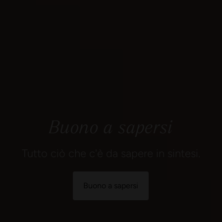
Buono a sapersi
Tutto ciò che c'è da sapere in sintesi.
Buono a sapersi