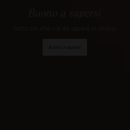
Buono a sapersi