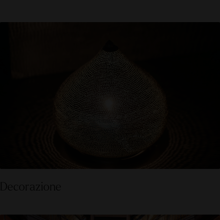
Decorazione