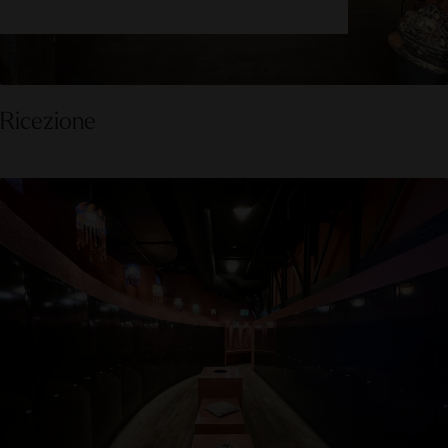
Ricezione