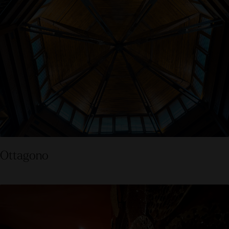
Ottagono