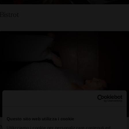
Bistrot
Questo sito web utilizza i cookie
Massaggio con schiuma
Utilizziamo i cookie per personalizzare contenuti ed