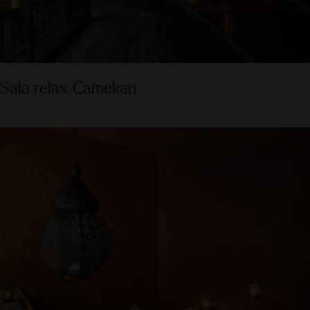
Sala relax Camekan