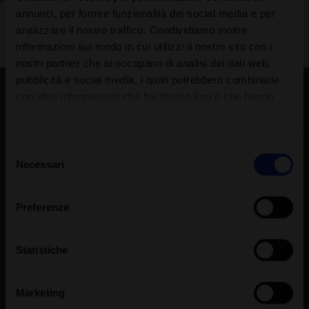
annunci, per fornire funzionalità dei social media e per
analizzare il nostro traffico. Condividiamo inoltre
informazioni sul modo in cui utilizzi il nostro sito con i
nostri partner che si occupano di analisi dei dati web,
pubblicità e social media, i quali potrebbero combinarle
con altre informazioni che hai fornito loro o che hanno
raccolto dal tuo utilizzo dei loro servizi.
Selezione
Necessari
del
consenso
Preferenze
Statistiche
Marketing