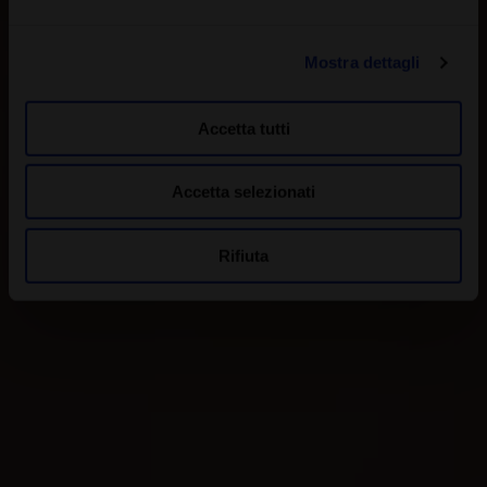
Mostra dettagli
Accetta tutti
Accetta selezionati
Rifiuta