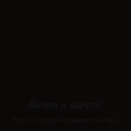
Buono a sapersi
Tutto ciò che c'è da sapere in sintesi.