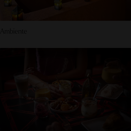
Ambiente