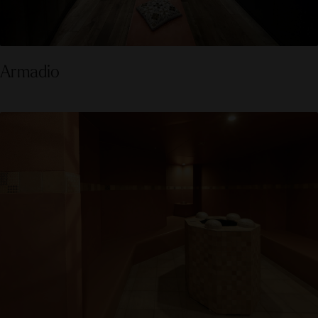
Armadio