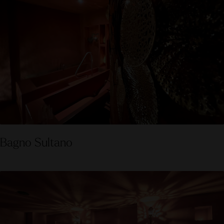
Bagno Sultano