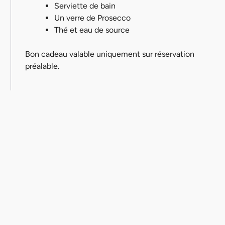
Serviette de bain
Un verre de Prosecco
Thé et eau de source
Bon cadeau valable uniquement sur réservation
préalable.