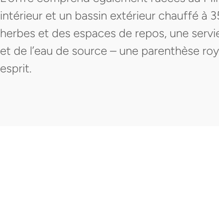
intérieur et un bassin extérieur chauffé à 
herbes et des espaces de repos, une servi
et de l’eau de source – une parenthèse roya
esprit.