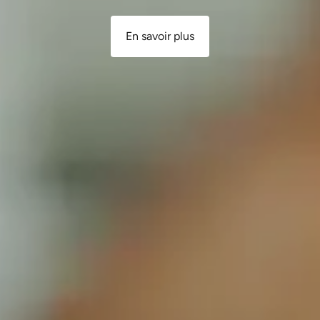
En savoir plus