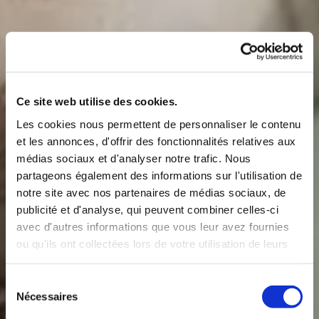
Ce site web utilise des cookies.
Les cookies nous permettent de personnaliser le contenu
et les annonces, d'offrir des fonctionnalités relatives aux
médias sociaux et d'analyser notre trafic. Nous
partageons également des informations sur l'utilisation de
notre site avec nos partenaires de médias sociaux, de
publicité et d'analyse, qui peuvent combiner celles-ci
avec d'autres informations que vous leur avez fournies
ou qu'ils ont collectées lors de votre utilisation de leurs
services.
Sélection
Nécessaires
du
consentement