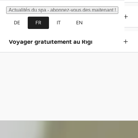
Actualités du spa - abonnez-vous des maitenant !
Réservations de groupe
DE
FR
IT
EN
Voyager gratuitement au Rigi