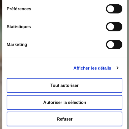
Préférences
Statistiques
Marketing
Afficher les détails
Tout autoriser
Autoriser la sélection
Refuser