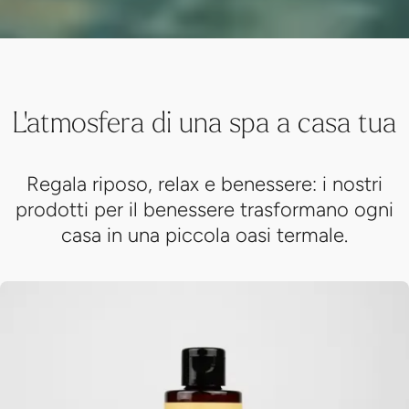
L'atmosfera di una spa a casa tua
Regala riposo, relax e benessere: i nostri
prodotti per il benessere trasformano ogni
casa in una piccola oasi termale.