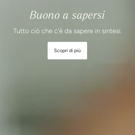
Buono a sapersi
Tutto ciò che c'è da sapere in sintesi.
Scopri di più