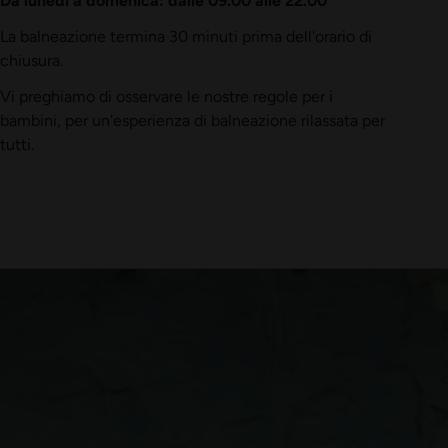
La balneazione termina 30 minuti prima dell'orario di
chiusura.
Vi preghiamo di osservare le nostre
regole per i
bambini
, per un'esperienza di balneazione rilassata per
tutti.