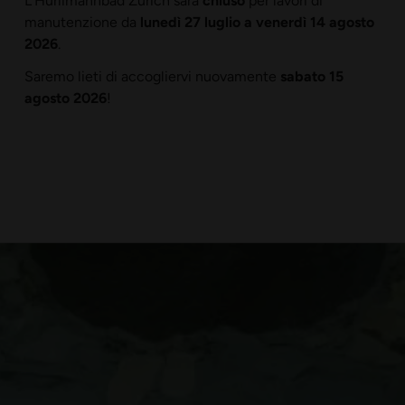
manutenzione da
lunedì 27 luglio a venerdì 14 agosto
2026
.
Saremo lieti di accogliervi nuovamente
sabato 15
agosto 2026
!