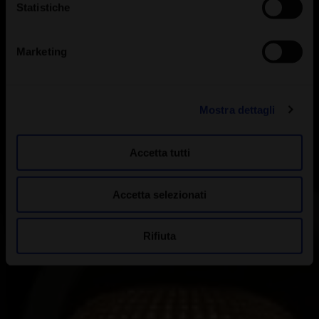
Statistiche
Marketing
Mostra dettagli
Accetta tutti
Accetta selezionati
Rifiuta