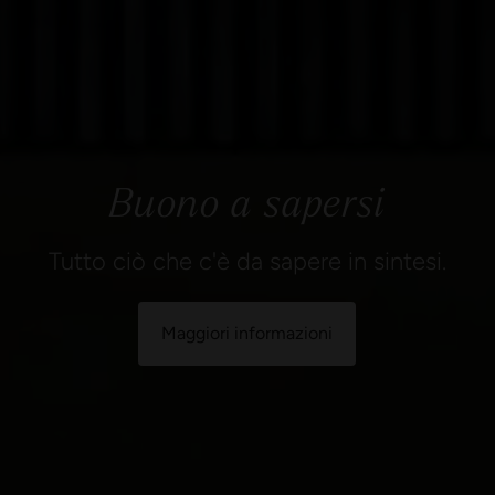
Buono a sapersi
Tutto ciò che c'è da sapere in sintesi.
Maggiori informazioni