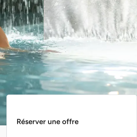
Réserver une offre