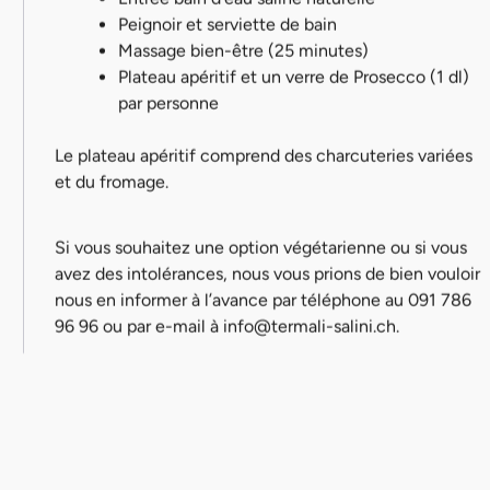
Peignoir et serviette de bain
Massage bien-être (25 minutes)
Plateau apéritif et un verre de Prosecco (1 dl)
par personne
Le plateau apéritif comprend des charcuteries variées
et du fromage.
Si vous souhaitez une option végétarienne ou si vous
avez des intolérances, nous vous prions de bien vouloir
nous en informer à l’avance par téléphone au 091 786
96 96 ou par e-mail à
info@termali-salini.ch
.