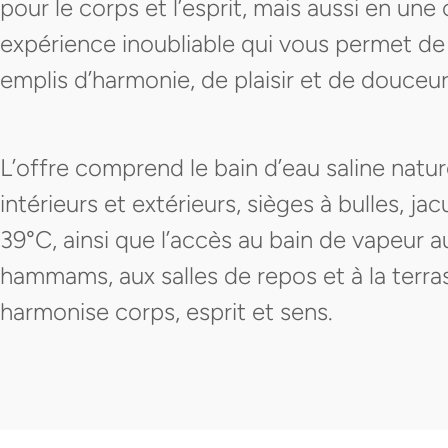
pour le corps et l’esprit, mais aussi en un
expérience inoubliable qui vous permet de 
emplis d’harmonie, de plaisir et de douceur
L’offre comprend le bain d’eau saline natu
intérieurs et extérieurs, sièges à bulles, ja
39°C, ainsi que l’accès au bain de vapeur a
hammams, aux salles de repos et à la terrass
harmonise corps, esprit et sens.