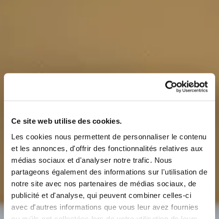
Ce site web utilise des cookies.
Les cookies nous permettent de personnaliser le contenu
et les annonces, d'offrir des fonctionnalités relatives aux
médias sociaux et d'analyser notre trafic. Nous
partageons également des informations sur l'utilisation de
notre site avec nos partenaires de médias sociaux, de
publicité et d'analyse, qui peuvent combiner celles-ci
avec d'autres informations que vous leur avez fournies
ou qu'ils ont collectées lors de votre utilisation de leurs