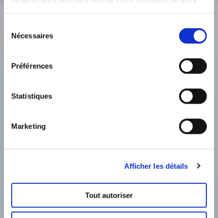
services.
Sélection
Nécessaires
du
consentement
Préférences
Statistiques
Marketing
Afficher les détails
Tout autoriser