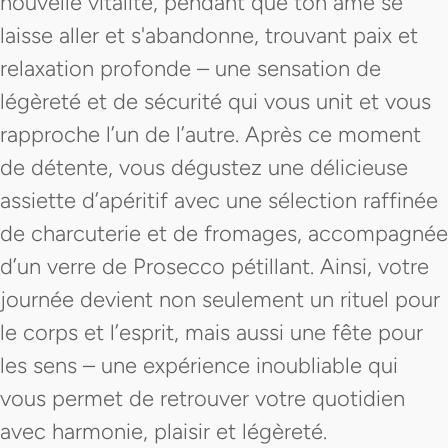
nouvelle vitalité, pendant que ton âme se
laisse aller et s'abandonne, trouvant paix et
relaxation profonde – une sensation de
légèreté et de sécurité qui vous unit et vous
rapproche l’un de l’autre. Après ce moment
de détente, vous dégustez une délicieuse
assiette d’apéritif avec une sélection raffinée
de charcuterie et de fromages, accompagnée
d’un verre de Prosecco pétillant. Ainsi, votre
journée devient non seulement un rituel pour
le corps et l’esprit, mais aussi une fête pour
les sens – une expérience inoubliable qui
vous permet de retrouver votre quotidien
avec harmonie, plaisir et légèreté.