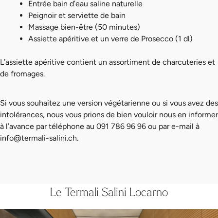
Entrée bain d’eau saline naturelle
Peignoir et serviette de bain
Massage bien-être (50 minutes)
Assiette apéritive et un verre de Prosecco (1 dl)
L’assiette apéritive contient un assortiment de charcuteries et
de fromages.
Si vous souhaitez une version végétarienne ou si vous avez des
intolérances, nous vous prions de bien vouloir nous en informer
à l’avance par téléphone au 091 786 96 96 ou par e-mail à
info@termali-salini.ch
.
Le Termali Salini Locarno