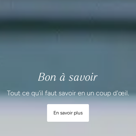
Bon à savoir
Tout ce qu'il faut savoir en un coup d'œil.
En savoir plus