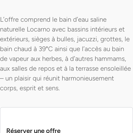
L’offre comprend le bain d’eau saline
naturelle Locarno avec bassins intérieurs et
extérieurs, sièges à bulles, jacuzzi, grottes, le
bain chaud à 39°C ainsi que l’accès au bain
de vapeur aux herbes, à d’autres hammams,
aux salles de repos et à la terrasse ensoleillée
– un plaisir qui réunit harmonieusement
corps, esprit et sens.
Réserver une offre