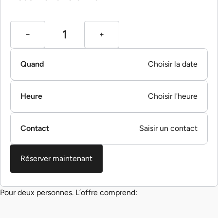
Quand
Choisir la date
Heure
Choisir l'heure
Contact
Saisir un contact
Réserver maintenant
Pour deux personnes. L’offre comprend: