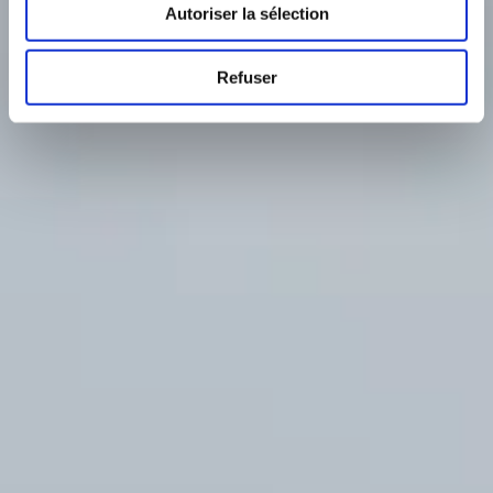
Autoriser la sélection
Refuser