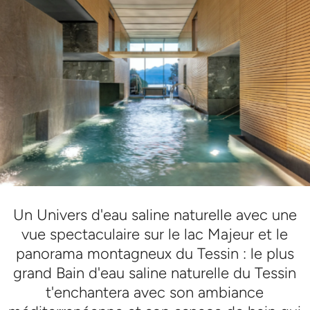
Un Univers d'eau saline naturelle avec une
vue spectaculaire sur le lac Majeur et le
panorama montagneux du Tessin : le plus
grand Bain d'eau saline naturelle du Tessin
t'enchantera avec son ambiance