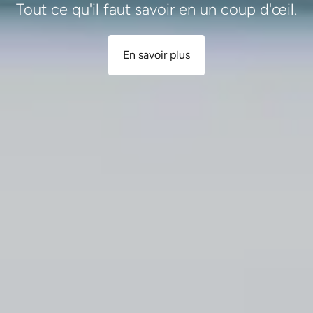
Tout ce qu'il faut savoir en un coup d'œil.
En savoir plus