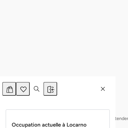
Tout autoriser
Autoriser la sélection
Refuser