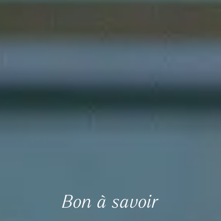
Bon à savoir