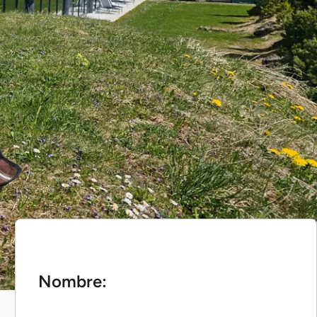
Nombre: