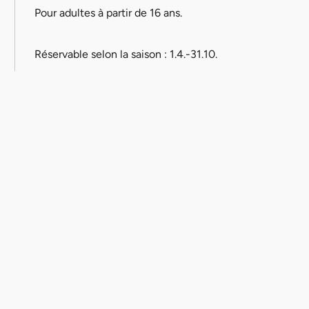
Pour adultes à partir de 16 ans.
Réservable selon la saison : 1.4.-31.10.