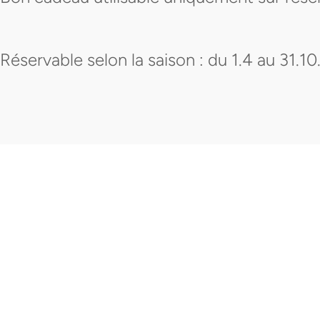
Réservable selon la saison : du 1.4 au 31.10