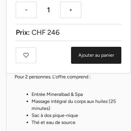
Prix:
CHF
246
Ajouter au panier
Pour 2 personnes. L’offre comprend :
Entrée Mineralbad & Spa
Massage intégral du corps aux huiles (25
minutes)
Sac à dos pique-nique
Thé et eau de source