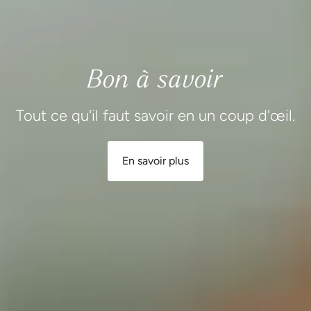
En savoir plus