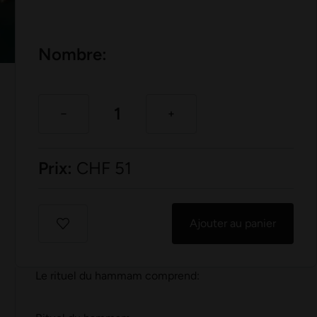
Nombre:
Prix:
CHF
51
Ajouter au panier
Le rituel du hammam comprend: