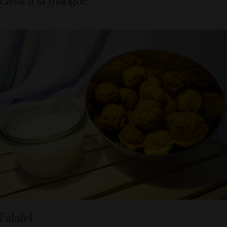
Falafel