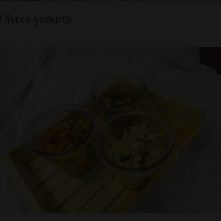
Divers yaourts