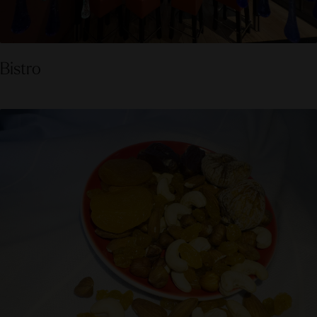
Bistro