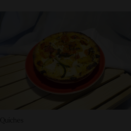
Quiches