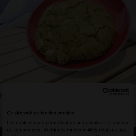
Biscuits pour le café
Ce site web utilise des cookies.
Les cookies nous permettent de personnaliser le contenu
et les annonces, d'offrir des fonctionnalités relatives aux