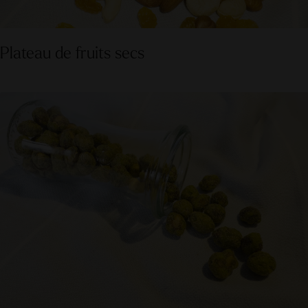
Plateau de fruits secs