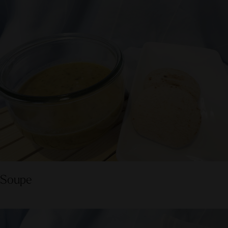
Soupe