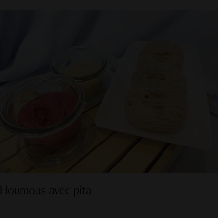
Houmous avec pita