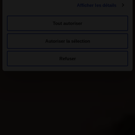
Afficher les détails
Tout autoriser
Autoriser la sélection
Refuser