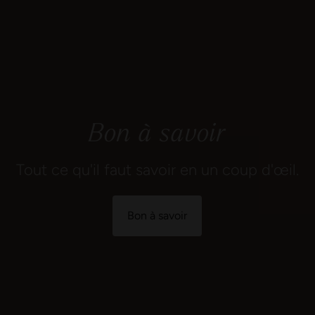
Bon à savoir
Tout ce qu'il faut savoir en un coup d'œil.
Bon à savoir