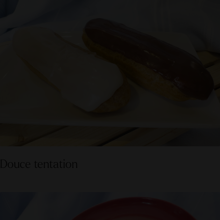
Douce tentation