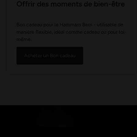
Offrir des moments de bien-être
Bon cadeau pour le Hammam Bern - utilisable de
manière flexible, idéal comme cadeau ou pour toi-
même.
Acheter un Bon cadeau