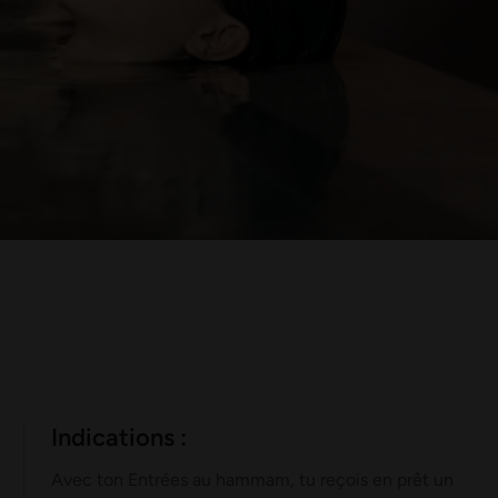
Indications :
Avec ton Entrées au hammam, tu reçois en prêt un