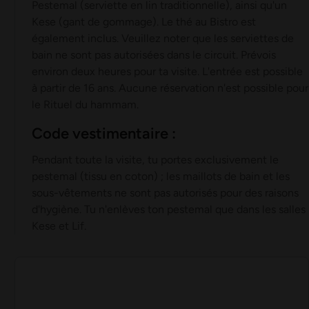
Pestemal (serviette en lin traditionnelle), ainsi qu'un
Kese (gant de gommage). Le thé au Bistro est
également inclus. Veuillez noter que les serviettes de
bain ne sont pas autorisées dans le circuit. Prévois
environ deux heures pour ta visite. L'entrée est possible
à partir de 16 ans. Aucune réservation n'est possible pour
le Rituel du hammam.
Code vestimentaire :
Pendant toute la visite, tu portes exclusivement le
pestemal (tissu en coton) ; les maillots de bain et les
sous-vêtements ne sont pas autorisés pour des raisons
d'hygiène. Tu n'enlèves ton pestemal que dans les salles
Kese et Lif.