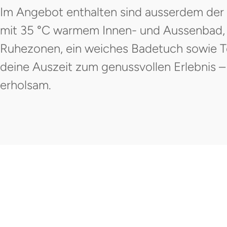
Im Angebot enthalten sind ausserdem der E
mit 35 °C warmem Innen- und Aussenbad,
Ruhezonen, ein weiches Badetuch sowie T
deine Auszeit zum genussvollen Erlebnis –
erholsam.