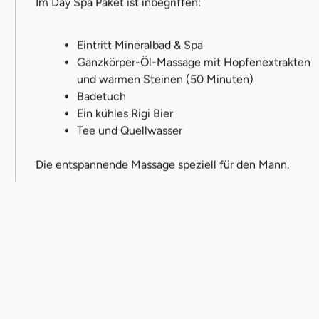
Im Day Spa Paket ist inbegriffen:
Eintritt Mineralbad & Spa
Ganzkörper-Öl-Massage mit Hopfenextrakten
und warmen Steinen (50 Minuten)
Badetuch
Ein kühles Rigi Bier
Tee und Quellwasser
Die entspannende Massage speziell für den Mann.