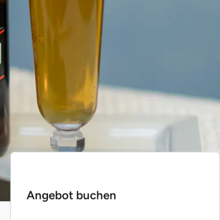
Angebot buchen