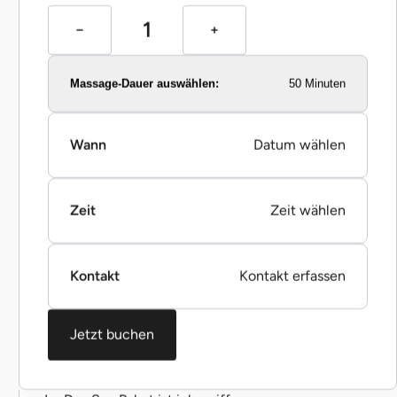
Massage-Dauer auswählen:
50 Minuten
Wann
Datum wählen
Zeit
Zeit wählen
Kontakt
Kontakt erfassen
Jetzt buchen