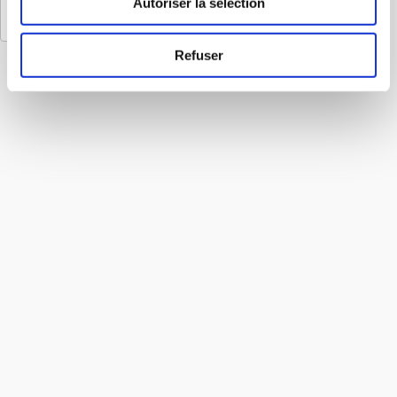
Découvrir davantage