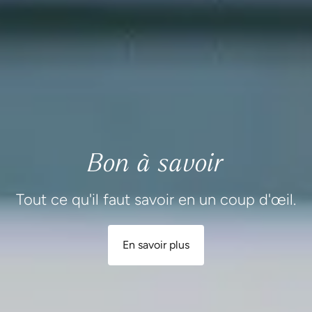
Bon à savoir
Tout ce qu'il faut savoir en un coup d'œil.
En savoir plus