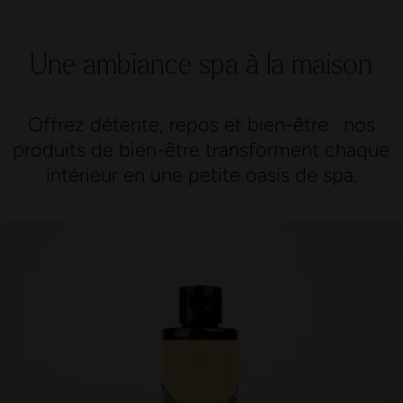
Une ambiance spa à la maison
Offrez détente, repos et bien-être : nos
produits de bien-être transforment chaque
intérieur en une petite oasis de spa.