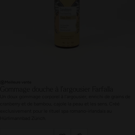
Meilleure vente
Gommage douche à l’argousier Farfalla
Un doux gommage corporel à l’argousier, enrichi de grains de
cranberry et de bambou, cajole la peau et les sens. Créé
exclusivement pour le rituel spa romano-irlandais au
Hürlimannbad Zürich.