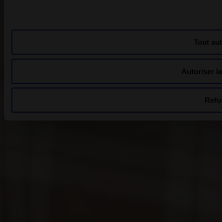
Tout aut
Autoriser la
Refu