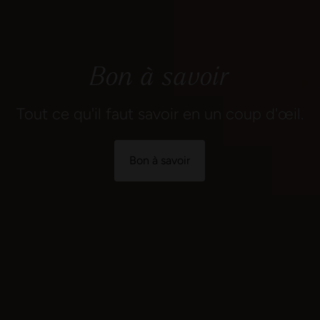
Bon à savoir
Tout ce qu'il faut savoir en un coup d'œil.
Bon à savoir