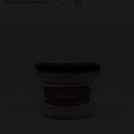
Découvrir davantage