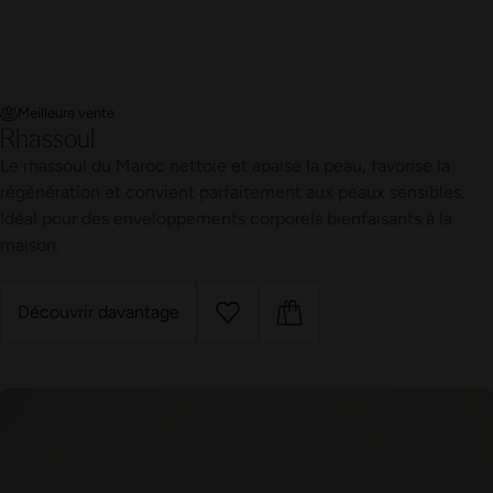
Meilleure vente
Rhassoul
Le rhassoul du Maroc nettoie et apaise la peau, favorise la
régénération et convient parfaitement aux peaux sensibles.
Idéal pour des enveloppements corporels bienfaisants à la
maison.
Découvrir davantage