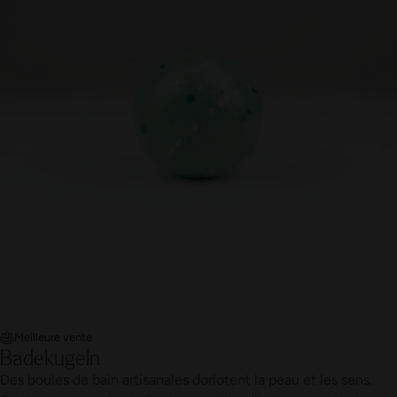
Meilleure vente
Badekugeln
Des boules de bain artisanales dorlotent la peau et les sens.