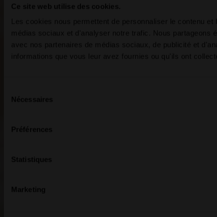
Ce site web utilise des cookies.
Les cookies nous permettent de personnaliser le contenu et le
médias sociaux et d'analyser notre trafic. Nous partageons ég
avec nos partenaires de médias sociaux, de publicité et d'an
informations que vous leur avez fournies ou qu'ils ont collecté
Sélection
Nécessaires
du
consentement
Préférences
Statistiques
Marketing