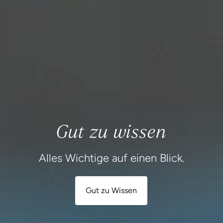
Gut zu wissen
Alles Wichtige auf einen Blick.
Gut zu Wissen