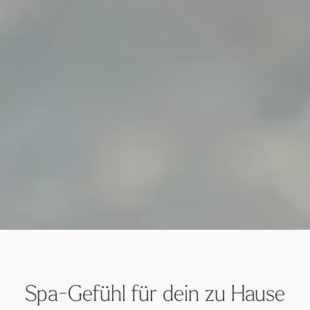
Spa-Gefühl für dein zu Hause
Schenke Erholung, Entspannung und