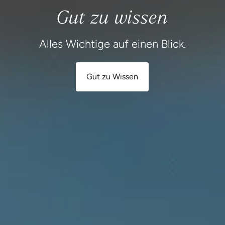
Gut zu Wissen