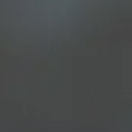
Gut zu wissen
Alles Wichtige auf einen Blick.