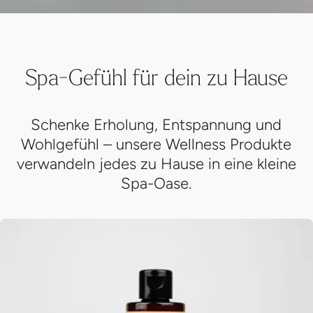
Spa-Gefühl für dein zu Hause
Schenke Erholung, Entspannung und
Wohlgefühl – unsere Wellness Produkte
verwandeln jedes zu Hause in eine kleine
Spa-Oase.