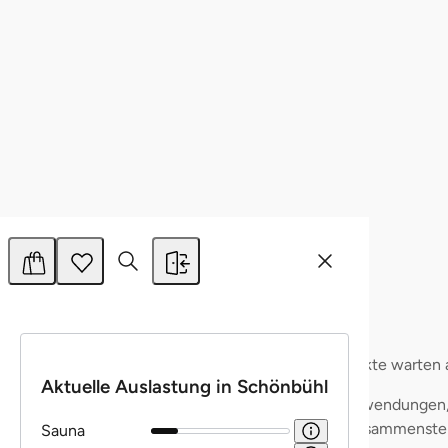
Marketing
Details zeigen
Alle zulassen
Auswahl erlauben
Ablehnen