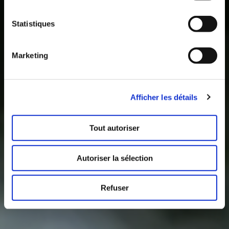
Statistiques
Marketing
Afficher les détails
Tout autoriser
Autoriser la sélection
Refuser