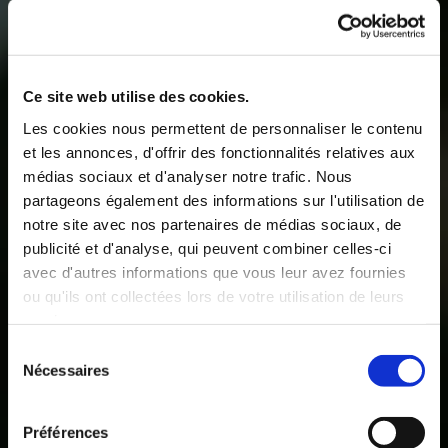
Ce site web utilise des cookies.
Les cookies nous permettent de personnaliser le contenu
et les annonces, d'offrir des fonctionnalités relatives aux
médias sociaux et d'analyser notre trafic. Nous
partageons également des informations sur l'utilisation de
notre site avec nos partenaires de médias sociaux, de
publicité et d'analyse, qui peuvent combiner celles-ci
avec d'autres informations que vous leur avez fournies
ou qu'ils ont collectées lors de votre utilisation de leurs
services.
Sélection
Nécessaires
du
consentement
Préférences