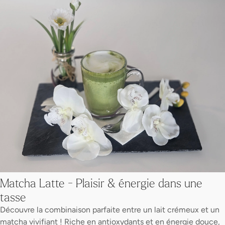
Matcha Latte - Plaisir & énergie dans une
tasse
Découvre la combinaison parfaite entre un lait crémeux et un
matcha vivifiant ! Riche en antioxydants et en énergie douce,