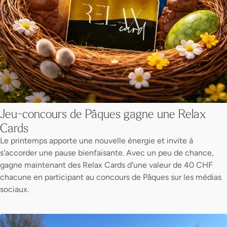
Jeu-concours de Pâques gagne une Relax
Cards
Le printemps apporte une nouvelle énergie et invite à
s'accorder une pause bienfaisante. Avec un peu de chance,
gagne maintenant des Relax Cards d'une valeur de 40 CHF
chacune en participant au concours de Pâques sur les médias
sociaux.