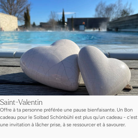
Saint-Valentin
Offre à ta personne préférée une pause bienfaisante. Un Bon
cadeau pour le Solbad Schönbühl est plus qu'un cadeau - c'est
une invitation à lâcher prise, à se ressourcer et à savourer.