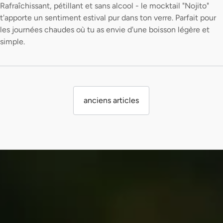
Rafraîchissant, pétillant et sans alcool - le mocktail "Nojito"
t'apporte un sentiment estival pur dans ton verre. Parfait pour
les journées chaudes où tu as envie d'une boisson légère et
simple.
anciens articles