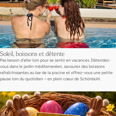
Soleil, boissons et détente
Pas besoin d'aller loin pour se sentir en vacances. Détendez-
vous dans le jardin méditerranéen, savourez des boissons
rafraîchissantes au bar de la piscine et offrez-vous une petite
pause loin du quotidien – en plein cœur de Schönbühl.