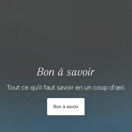
Bon à savoir
Tout ce qu'il faut savoir en un coup d'œil.
Bon à savoir