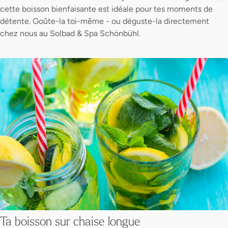
cette boisson bienfaisante est idéale pour tes moments de
détente. Goûte-la toi-même - ou déguste-la directement
chez nous au Solbad & Spa Schönbühl.
Ta boisson sur chaise longue