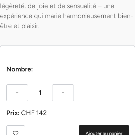
légèreté, de joie et de sensualité – une
expérience qui marie harmonieusement bien-
être et plaisir.
Nombre:
Prix:
CHF
142
Ajouter au panier