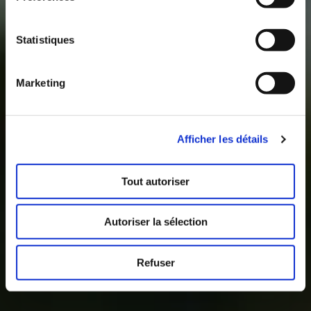
Statistiques
Marketing
Afficher les détails
Tout autoriser
Autoriser la sélection
Refuser