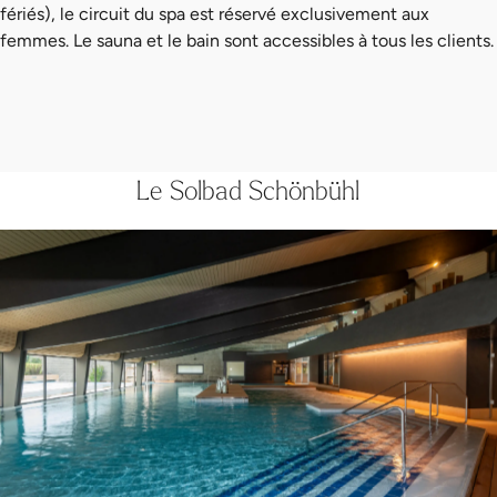
fériés), le circuit du spa est réservé exclusivement aux
femmes. Le sauna et le bain sont accessibles à tous les clients.
Le Solbad Schönbühl