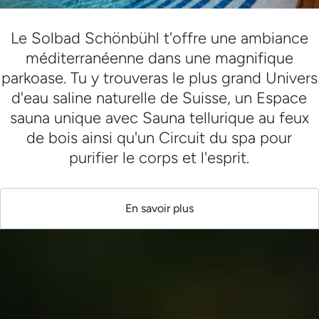
Le Solbad Schönbühl t'offre une ambiance
méditerranéenne dans une magnifique
parkoase. Tu y trouveras le plus grand Univers
d'eau saline naturelle de Suisse, un Espace
sauna unique avec Sauna tellurique au feux
de bois ainsi qu'un Circuit du spa pour
purifier le corps et l'esprit.
En savoir plus