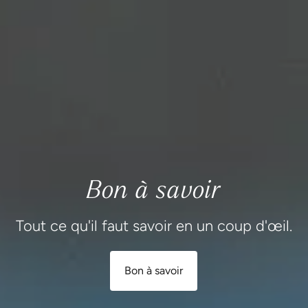
Bon à savoir
Tout ce qu'il faut savoir en un coup d'œil.
Bon à savoir