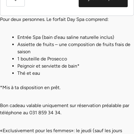
Pour deux personnes. Le forfait Day Spa comprend:
Entrée Spa (bain d’eau saline naturelle inclus)
Assiette de fruits – une composition de fruits frais de
saison
1 bouteille de Prosecco
Peignoir et serviette de bain*
Thé et eau
*Mis à ta disposition en prêt.
Bon cadeau valable uniquement sur réservation préalable par
téléphone au 031 859 34 34.
«Exclusivement pour les femmes»: le jeudi (sauf les jours