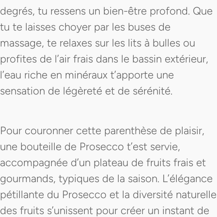
degrés, tu ressens un bien-être profond. Que
tu te laisses choyer par les buses de
massage, te relaxes sur les lits à bulles ou
profites de l’air frais dans le bassin extérieur,
l’eau riche en minéraux t’apporte une
sensation de légèreté et de sérénité.
Pour couronner cette parenthèse de plaisir,
une bouteille de Prosecco t’est servie,
accompagnée d’un plateau de fruits frais et
gourmands, typiques de la saison. L’élégance
pétillante du Prosecco et la diversité naturelle
des fruits s’unissent pour créer un instant de