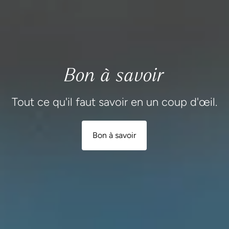
Bon à savoir
Tout ce qu'il faut savoir en un coup d'œil.
Bon à savoir