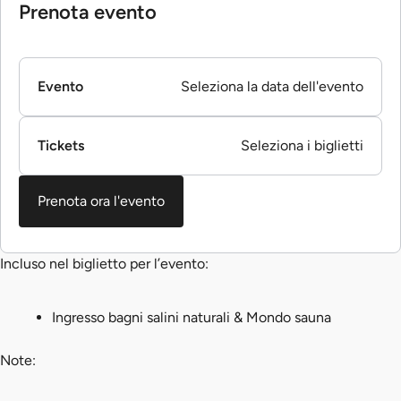
Prenota evento
Evento
Seleziona la data dell'evento
Tickets
Seleziona i biglietti
Prenota ora l'evento
Incluso nel biglietto per l’evento:
Ingresso bagni salini naturali & Mondo sauna
Note: