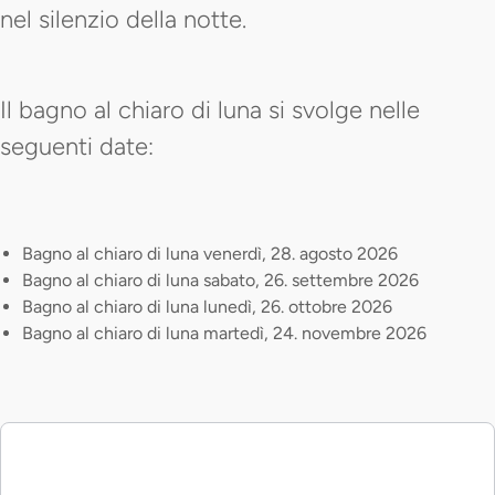
nel silenzio della notte.
Il bagno al chiaro di luna si svolge nelle
seguenti date:
Bagno al chiaro di luna venerdì, 28. agosto 2026
Bagno al chiaro di luna sabato, 26. settembre 2026
Bagno al chiaro di luna lunedì, 26. ottobre 2026
Bagno al chiaro di luna martedì, 24. novembre 2026