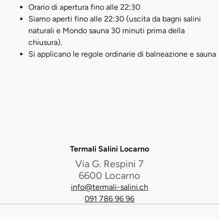
Orario di apertura fino alle 22:30
Siamo aperti fino alle 22:30 (uscita da bagni salini
naturali e Mondo sauna 30 minuti prima della
chiusura).
Si applicano le regole ordinarie di balneazione e sauna
Termali Salini Locarno
Via G. Respini 7
6600 Locarno
info@termali-salini.ch
091 786 96 96