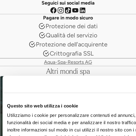
Seguici sui social media
Pagare in modo sicuro
Protezione dei dati
Qualità del servizio
Protezione dell'acquirente
Crittografia SSL
Aqua-Spa-Resorts AG
Altri mondi spa
Questo sito web utilizza i cookie
Utilizziamo i cookie per personalizzare contenuti ed annunci, 
funzionalità dei social media e per analizzare il nostro traffi
inoltre informazioni sul modo in cui utilizzi il nostro sito con i