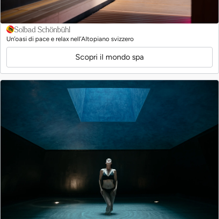
Solbad Schönbühl
Un’oasi di pace e relax nell’Altopiano svizzero
Scopri il mondo spa