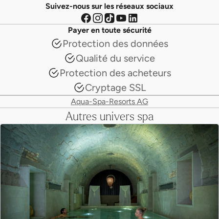
Suivez-nous sur les réseaux sociaux
Payer en toute sécurité
Protection des données
Qualité du service
Protection des acheteurs
Cryptage SSL
Aqua-Spa-Resorts AG
Autres univers spa