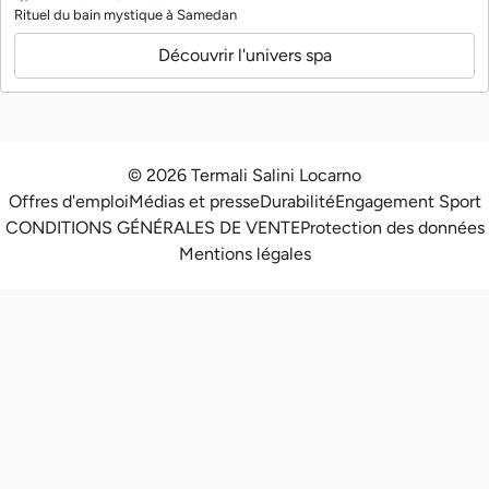
Rituel du bain mystique à Samedan
Découvrir l'univers spa
© 2026 Termali Salini Locarno
Offres d'emploi
Médias et presse
Durabilité
Engagement Sport
CONDITIONS GÉNÉRALES DE VENTE
Protection des données
Mentions légales