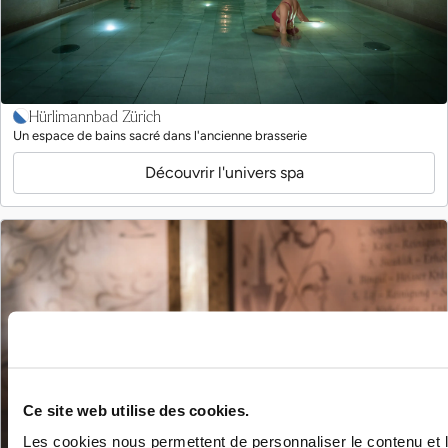
Hürlimannbad Zürich
Un espace de bains sacré dans l'ancienne brasserie
Découvrir l'univers spa
Ce site web utilise des cookies.
Les cookies nous permettent de personnaliser le contenu et l