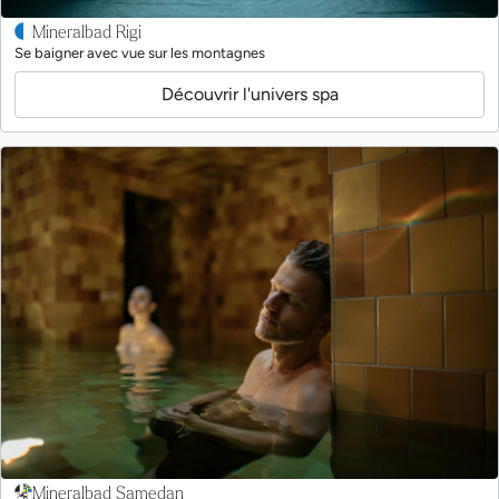
Mineralbad Rigi
Se baigner avec vue sur les montagnes
Découvrir l'univers spa
Mineralbad Samedan