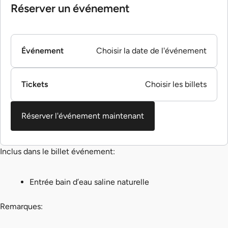
Réserver un événement
Événement
Choisir la date de l'événement
Tickets
Choisir les billets
Réserver l'événement maintenant
Inclus dans le billet événement:
Entrée bain d’eau saline naturelle
Remarques: