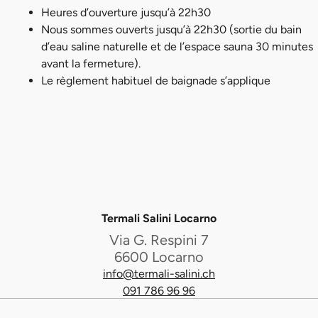
Heures d’ouverture jusqu’à 22h30
Nous sommes ouverts jusqu’à 22h30 (sortie du bain
d’eau saline naturelle et de l’espace sauna 30 minutes
avant la fermeture).
Le règlement habituel de baignade s’applique
Termali Salini Locarno
Via G. Respini 7
6600 Locarno
info@termali-salini.ch
091 786 96 96