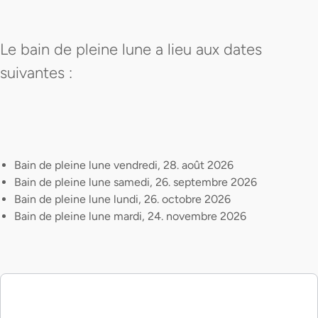
Le bain de pleine lune a lieu aux dates
suivantes :
Bain de pleine lune vendredi, 28. août 2026
Bain de pleine lune samedi, 26. septembre 2026
Bain de pleine lune lundi, 26. octobre 2026
Bain de pleine lune mardi, 24. novembre 2026