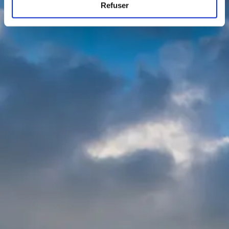
Refuser