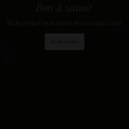
Bon à savoir
Tout ce qu'il faut savoir en un coup d'œil.
En savoir plus