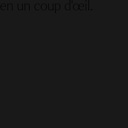
en un coup d'œil.