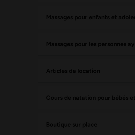
Massages pour enfants et adole
Massages pour les personnes ay
Articles de location
Cours de natation pour bébés et
Boutique sur place