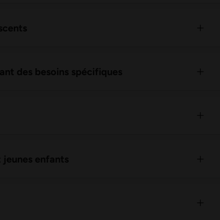
scents
ant des besoins spécifiques
 jeunes enfants