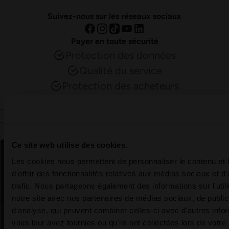
Suivez-nous sur les réseaux sociaux
Payer en toute sécurité
Protection des données
Qualité du service
Protection des acheteurs
Cryptage SSL
Aqua-Spa-Resorts AG
Autres univers spa
Ce site web utilise des cookies.
Les cookies nous permettent de personnaliser le contenu et
d'offrir des fonctionnalités relatives aux médias sociaux et d
trafic. Nous partageons également des informations sur l'utili
notre site avec nos partenaires de médias sociaux, de publici
d'analyse, qui peuvent combiner celles-ci avec d'autres info
vous leur avez fournies ou qu'ils ont collectées lors de votre u