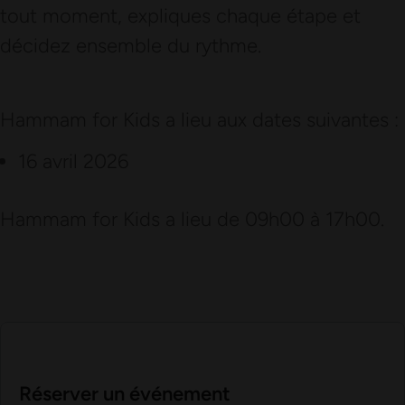
tout moment, expliques chaque étape et
décidez ensemble du rythme.
Hammam for Kids a lieu aux dates suivantes :
16 avril 2026
Hammam for Kids a lieu de 09h00 à 17h00.
Réserver un événement