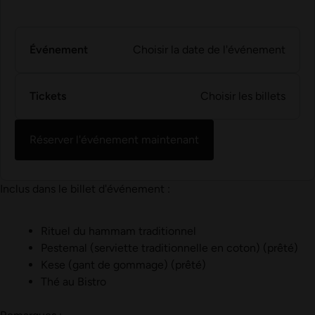
Événement
Choisir la date de l'événement
Tickets
Choisir les billets
Réserver l'événement maintenant
Inclus dans le billet d'événement :
Rituel du hammam traditionnel
Pestemal (serviette traditionnelle en coton) (prêté)
Kese (gant de gommage) (prêté)
Thé au Bistro