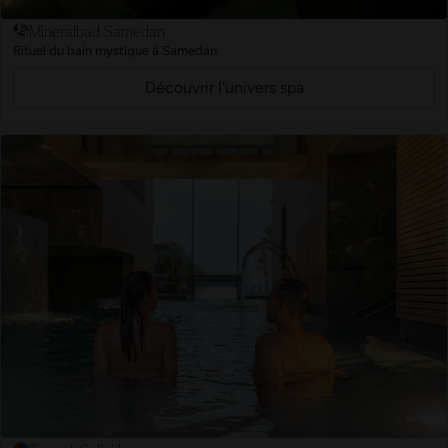
Mineralbad Samedan
Rituel du bain mystique à Samedan
Découvrir l'univers spa