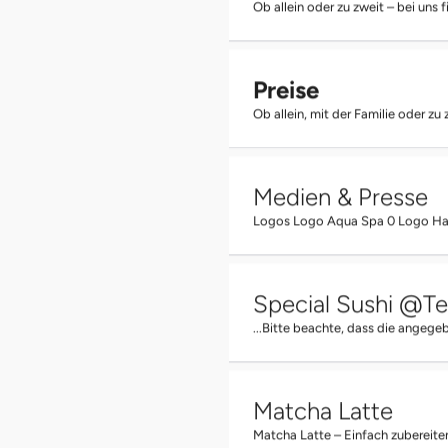
Ob allein oder zu zweit – bei uns 
Preise
Ob allein, mit der Familie oder zu
Medien & Presse
Logos Logo Aqua Spa 0 Logo Ha
Special Sushi @Te
...Bitte beachte, dass die angeg
Matcha Latte
Matcha Latte – Einfach zubereite