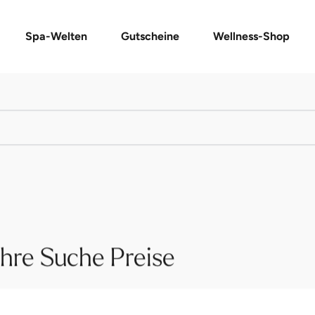
Spa-Welten
Gutscheine
Wellness-Shop
 Ihre Suche Preise