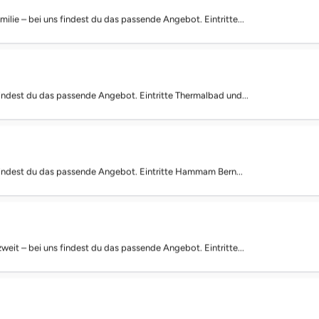
amilie – bei uns findest du das passende Angebot. Eintritte...
 findest du das passende Angebot. Eintritte Thermalbad und...
 findest du das passende Angebot. Eintritte Hammam Bern...
 zweit – bei uns findest du das passende Angebot. Eintritte...