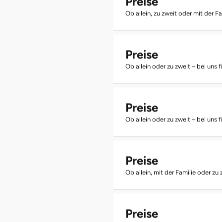
Preise
Ob allein, zu zweit oder mit der F
Preise
Ob allein oder zu zweit – bei uns
Preise
Ob allein oder zu zweit – bei uns
Preise
Ob allein, mit der Familie oder zu
Preise