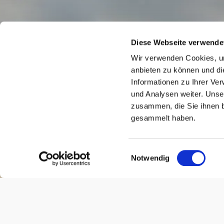
Diese Webseite verwende
Wir verwenden Cookies, um
anbieten zu können und di
Informationen zu Ihrer Ve
und Analysen weiter. Unse
zusammen, die Sie ihnen b
gesammelt haben.
Einwilligungsauswahl
Notwendig