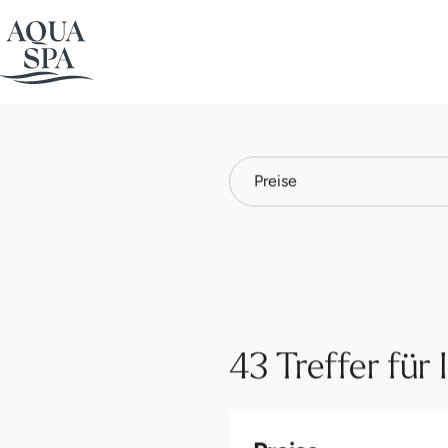
Aqua Spa-Welten
Suche
43 Treffer für