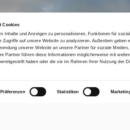
t Cookies
 Inhalte und Anzeigen zu personalisieren, Funktionen für sozia
e Zugriffe auf unsere Website zu analysieren. Außerdem geben w
rwendung unserer Website an unsere Partner für soziale Medien
re Partner führen diese Informationen möglicherweise mit weite
ereitgestellt haben oder die sie im Rahmen Ihrer Nutzung der D
Präferenzen
Statistiken
Marketin