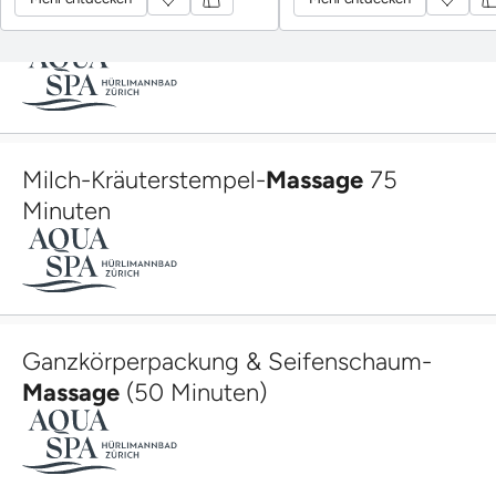
Minuten
Milch-Kräuterstempel-
Massage
75
Minuten
Ganzkörperpackung & Seifenschaum-
Massage
(50 Minuten)