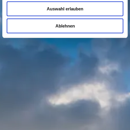
Auswahl erlauben
Ablehnen