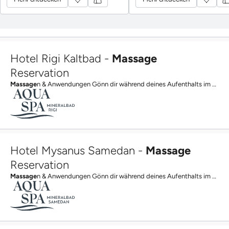
Hotel Rigi Kaltbad -
Massage
Reservation
Massage
n & Anwendungen Gönn dir während deines Aufenthalts im Hotel Rigi Kaltbad eine wohltuende...
Hotel Mysanus Samedan -
Massage
Reservation
Massage
n & Anwendungen Gönn dir während deines Aufenthalts im Hotel Mysanus Samedan eine wohltuende...