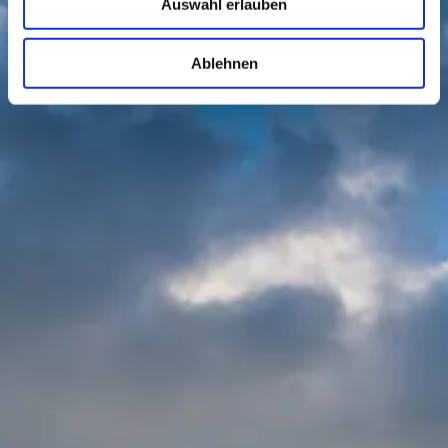
Auswahl erlauben
Ablehnen