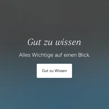
Alles Wichtige auf einen Blick.
Gut zu Wissen