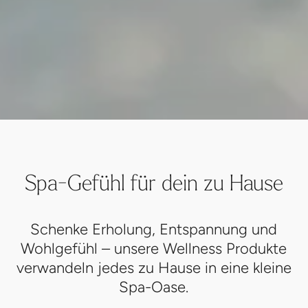
Spa-Gefühl für dein zu Hause
Schenke Erholung, Entspannung und
Wohlgefühl – unsere Wellness Produkte
verwandeln jedes zu Hause in eine kleine
Spa-Oase.