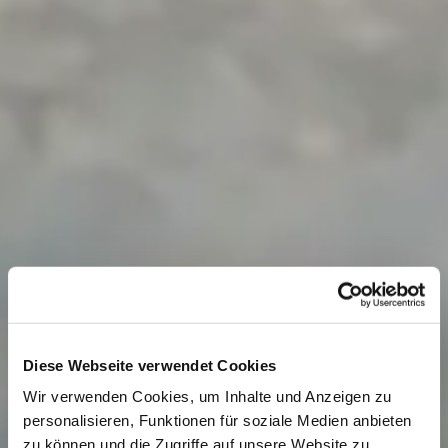
Spa-Gefühl für dein zu Hause