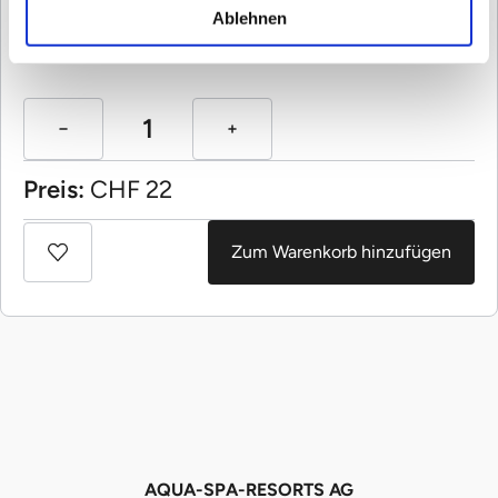
Ablehnen
Anzahl:
Preis:
CHF
22
Zum Warenkorb hinzufügen
AQUA-SPA-RESORTS AG