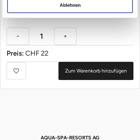
Ablehnen
Anzahl:
Preis:
CHF
22
Zum Warenkorb hinzufügen
AQUA-SPA-RESORTS AG