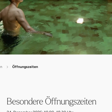
en
Öffnungszeiten
Besondere Öffnungszeiten