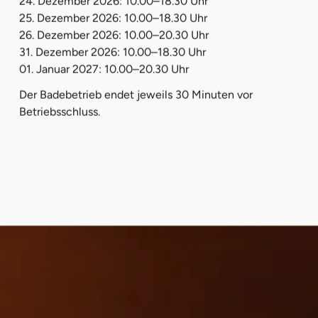
24. Dezember 2026: 10.00–18.30 Uhr
25. Dezember 2026: 10.00–18.30 Uhr
26. Dezember 2026: 10.00–20.30 Uhr
31. Dezember 2026: 10.00–18.30 Uhr
01. Januar 2027: 10.00–20.30 Uhr
Der Badebetrieb endet jeweils 30 Minuten vor
Betriebsschluss.