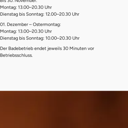
Bis 30. November:
Montag: 13.00–20.30 Uhr
Dienstag bis Sonntag: 12.00–20.30 Uhr
01. Dezember – Ostermontag:
Montag: 13.00–20.30 Uhr
Dienstag bis Sonntag: 10.00–20.30 Uhr
Der Badebetrieb endet jeweils 30 Minuten vor
Betriebsschluss.