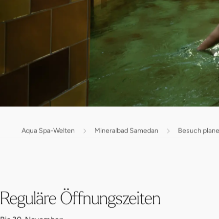
Aqua Spa-Welten
Mineralbad Samedan
Besuch plan
Reguläre Öffnungszeiten