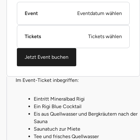
Event
Eventdatum wählen
Tickets
Tickets wählen
Jetzt Event buchen
Im Event-Ticket inbegriffen:
Eintritt Mineralbad Rigi
Ein Rigi Blue Cocktail
Eis aus Quellwasser und Bergkräutern nach der
Sauna
Saunatuch zur Miete
Tee und frisches Quellwasser