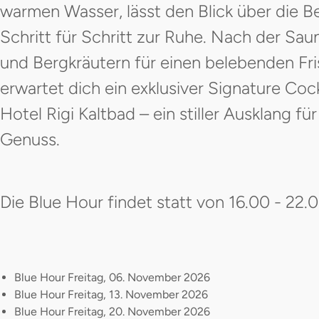
warmen Wasser, lässt den Blick über die 
Schritt für Schritt zur Ruhe. Nach der Sau
und Bergkräutern für einen belebenden Fr
erwartet dich ein exklusiver Signature Coc
Hotel Rigi Kaltbad – ein stiller Ausklang 
Genuss.
Die Blue Hour findet statt von 16.00 - 22.
Blue Hour Freitag, 06. November 2026
Blue Hour Freitag, 13. November 2026
Blue Hour Freitag, 20. November 2026