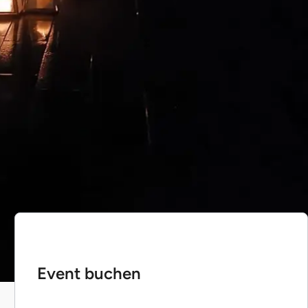
Event buchen