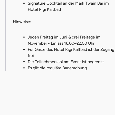
Signature Cocktail an der Mark Twain Bar im
Hotel Rigi Kaltbad
Hinweise:
Jeden Freitag im Juni & drei Freitage im
November - Einlass 16.00–22.00 Uhr
Für Gäste des Hotel Rigi Kaltbad ist der Zugang
frei
Die Teilnehmerzahl am Event ist begrenzt
Es gilt die reguläre Badeordnung