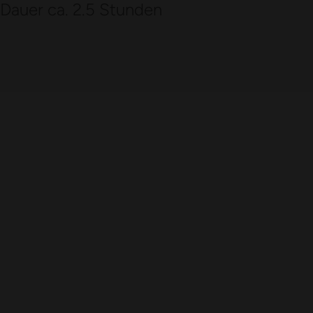
Dauer ca. 2.5 Stunden