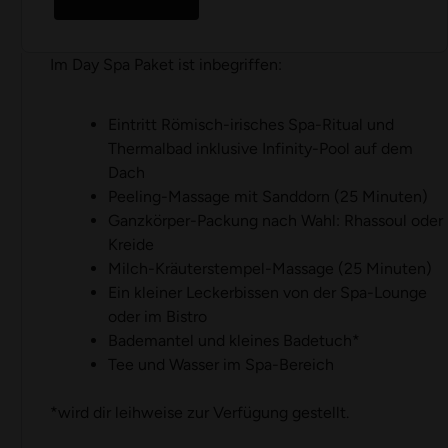
Im Day Spa Paket ist inbegriffen:
Eintritt Römisch-irisches Spa-Ritual und
Thermalbad inklusive Infinity-Pool auf dem
Dach
Peeling-Massage mit Sanddorn (25 Minuten)
Ganzkörper-Packung nach Wahl: Rhassoul oder
Kreide
Milch-Kräuterstempel-Massage (25 Minuten)
Ein kleiner Leckerbissen von der Spa-Lounge
oder im Bistro
Bademantel und kleines Badetuch*
Tee und Wasser im Spa-Bereich
*wird dir leihweise zur Verfügung gestellt.