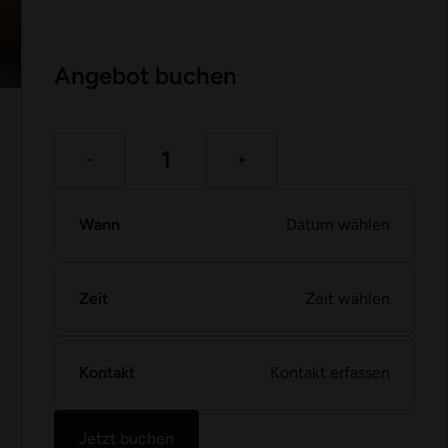
Angebot buchen
Wann
Datum wählen
Zeit
Zeit wählen
Kontakt
Kontakt erfassen
Jetzt buchen