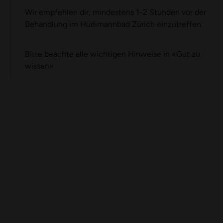
Wir empfehlen dir, mindestens 1-2 Stunden vor der
Behandlung im Hürlimannbad Zürich einzutreffen.
Bitte beachte alle wichtigen Hinweise in
«
Gut zu
wissen
»